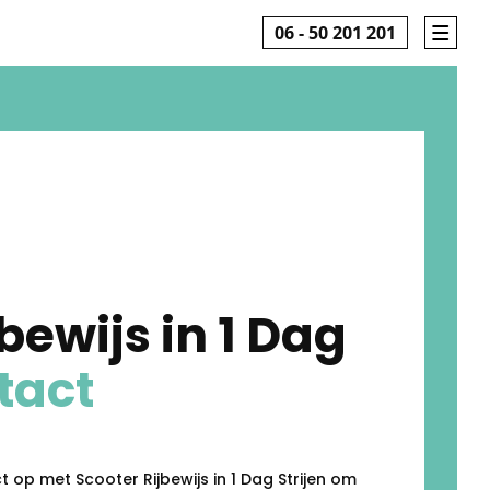
06 - 50 201 201
bewijs in 1 Dag
tact
op met Scooter Rijbewijs in 1 Dag Strijen om