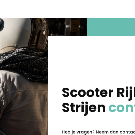
Scooter Rij
Strijen
con
Heb je vragen? Neem dan contact 