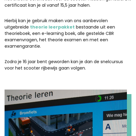
certificaat kan je al vanaf 15,5 jaar halen.
Hierbij kan je gebruik maken van ons aanbevolen
uitgebreide
theorie leerpakket
bestaande uit een
theorieboek, een e-learning boek, alle gestelde CBR
examenvragen, het theorie examen en met een
examengarantie.
Zodra je 16 jaar bent geworden kan je dan de snelcursus
voor het scooter rijbewijs gaan volgen.