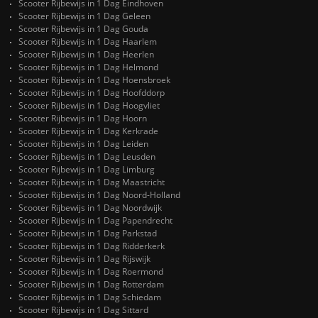
Scooter Rijbewijs in 1 Dag Eindhoven
Scooter Rijbewijs in 1 Dag Geleen
Scooter Rijbewijs in 1 Dag Gouda
Scooter Rijbewijs in 1 Dag Haarlem
Scooter Rijbewijs in 1 Dag Heerlen
Scooter Rijbewijs in 1 Dag Helmond
Scooter Rijbewijs in 1 Dag Hoensbroek
Scooter Rijbewijs in 1 Dag Hoofddorp
Scooter Rijbewijs in 1 Dag Hoogvliet
Scooter Rijbewijs in 1 Dag Hoorn
Scooter Rijbewijs in 1 Dag Kerkrade
Scooter Rijbewijs in 1 Dag Leiden
Scooter Rijbewijs in 1 Dag Leusden
Scooter Rijbewijs in 1 Dag Limburg
Scooter Rijbewijs in 1 Dag Maastricht
Scooter Rijbewijs in 1 Dag Noord-Holland
Scooter Rijbewijs in 1 Dag Noordwijk
Scooter Rijbewijs in 1 Dag Papendrecht
Scooter Rijbewijs in 1 Dag Parkstad
Scooter Rijbewijs in 1 Dag Ridderkerk
Scooter Rijbewijs in 1 Dag Rijswijk
Scooter Rijbewijs in 1 Dag Roermond
Scooter Rijbewijs in 1 Dag Rotterdam
Scooter Rijbewijs in 1 Dag Schiedam
Scooter Rijbewijs in 1 Dag Sittard