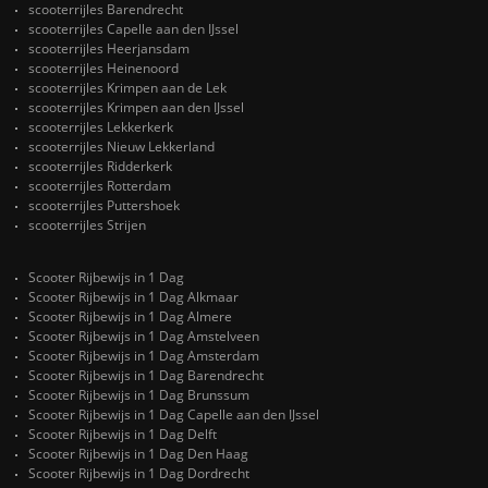
scooterrijles Barendrecht
scooterrijles Capelle aan den IJssel
scooterrijles Heerjansdam
scooterrijles Heinenoord
scooterrijles Krimpen aan de Lek
scooterrijles Krimpen aan den IJssel
scooterrijles Lekkerkerk
scooterrijles Nieuw Lekkerland
scooterrijles Ridderkerk
scooterrijles Rotterdam
scooterrijles Puttershoek
scooterrijles Strijen
Scooter Rijbewijs in 1 Dag
Scooter Rijbewijs in 1 Dag Alkmaar
Scooter Rijbewijs in 1 Dag Almere
Scooter Rijbewijs in 1 Dag Amstelveen
Scooter Rijbewijs in 1 Dag Amsterdam
Scooter Rijbewijs in 1 Dag Barendrecht
Scooter Rijbewijs in 1 Dag Brunssum
Scooter Rijbewijs in 1 Dag Capelle aan den IJssel
Scooter Rijbewijs in 1 Dag Delft
Scooter Rijbewijs in 1 Dag Den Haag
Scooter Rijbewijs in 1 Dag Dordrecht