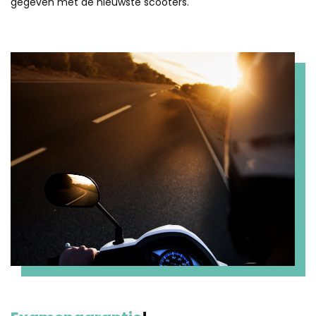
gegeven met de nieuwste scooters.