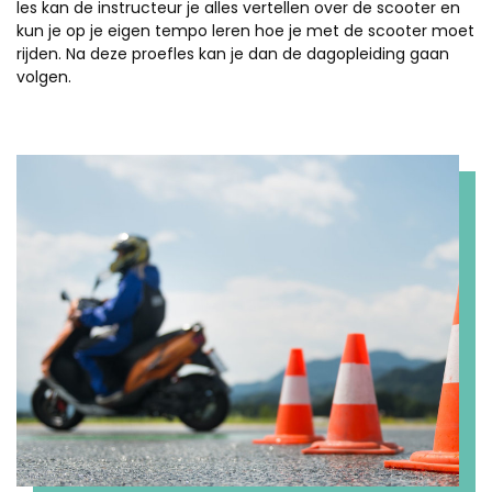
les kan de instructeur je alles vertellen over de scooter en
kun je op je eigen tempo leren hoe je met de scooter moet
rijden. Na deze proefles kan je dan de dagopleiding gaan
volgen.