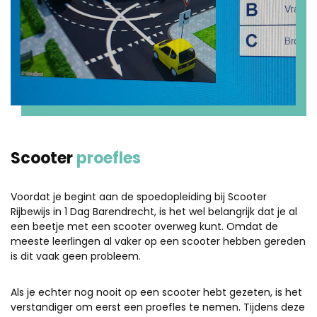
Scooter
proefles
Voordat je begint aan de spoedopleiding bij Scooter
Rijbewijs in 1 Dag Barendrecht, is het wel belangrijk dat je al
een beetje met een scooter overweg kunt. Omdat de
meeste leerlingen al vaker op een scooter hebben gereden
is dit vaak geen probleem.
Als je echter nog nooit op een scooter hebt gezeten, is het
verstandiger om eerst een proefles te nemen. Tijdens deze