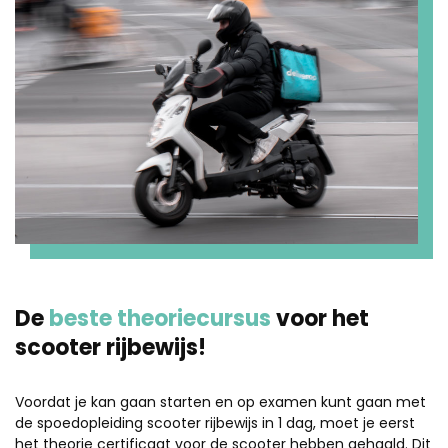
De
beste theoriecursus
voor het
scooter rijbewijs!
Voordat je kan gaan starten en op examen kunt gaan met
de spoedopleiding scooter rijbewijs in 1 dag, moet je eerst
het theorie certificaat voor de scooter hebben gehaald. Dit