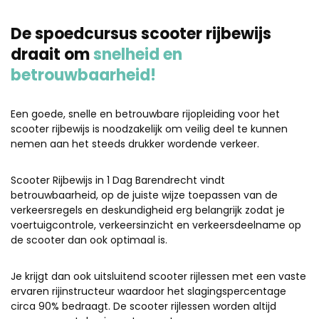
De spoedcursus scooter rijbewijs
draait om
snelheid en
betrouwbaarheid!
Een goede, snelle en betrouwbare rijopleiding voor het
scooter rijbewijs is noodzakelijk om veilig deel te kunnen
nemen aan het steeds drukker wordende verkeer.
Scooter Rijbewijs in 1 Dag Barendrecht vindt
betrouwbaarheid, op de juiste wijze toepassen van de
verkeersregels en deskundigheid erg belangrijk zodat je
voertuigcontrole, verkeersinzicht en verkeersdeelname op
de scooter dan ook optimaal is.
Je krijgt dan ook uitsluitend scooter rijlessen met een vaste
ervaren rijinstructeur waardoor het slagingspercentage
circa 90% bedraagt. De scooter rijlessen worden altijd