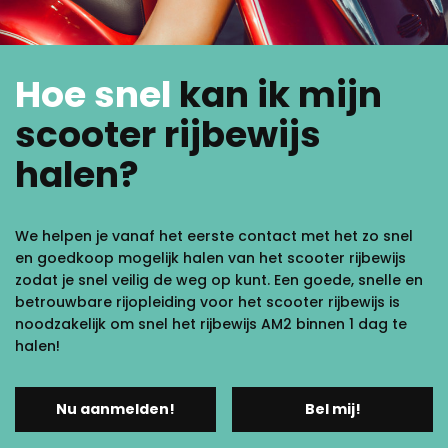
Hoe snel
kan ik mijn
scooter rijbewijs
halen?
We helpen je vanaf het eerste
contact
met het zo snel
en goedkoop mogelijk halen van het scooter rijbewijs
zodat je snel veilig de weg op kunt. Een goede, snelle en
betrouwbare rijopleiding voor het scooter rijbewijs is
noodzakelijk om snel het rijbewijs AM2 binnen 1 dag te
halen!
Nu aanmelden!
Bel mij!