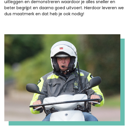
uitleggen en demonstreren waardoor je alles sneller en
beter begrijpt en daarna goed uitvoert. Hierdoor leveren we
dus maatmerk en dat heb je ook nodig!