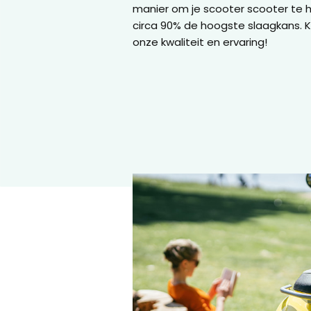
manier om je scooter scooter te 
circa 90% de hoogste slaagkans. Ki
onze kwaliteit en ervaring!